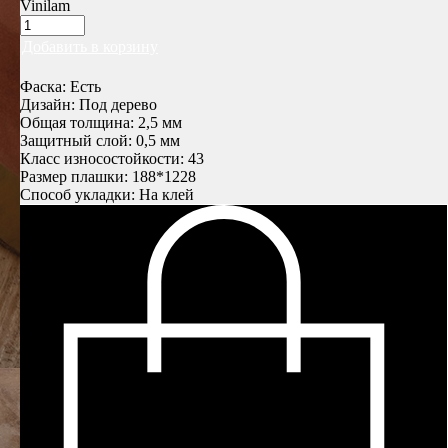
Vinilam
Добавить в корзину
Фаска: Есть
Дизайн: Под дерево
Общая толщина: 2,5 мм
Защитный слой: 0,5 мм
Класс износостойкости: 43
Размер плашки: 188*1228
Способ укладки: На клей