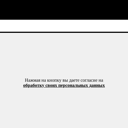
Нажмая на кнопку вы даете согласие на
обработку своих персональных данных