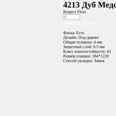
4213 Дуб Мед
Respect Floor
Добавить в корзину
Фаска: Есть
Дизайн: Под дерево
Общая толщина: 4 мм
Защитный слой: 0,5 мм
Класс износостойкости: 43
Размер плашки: 184*1220
Способ укладки: Замок