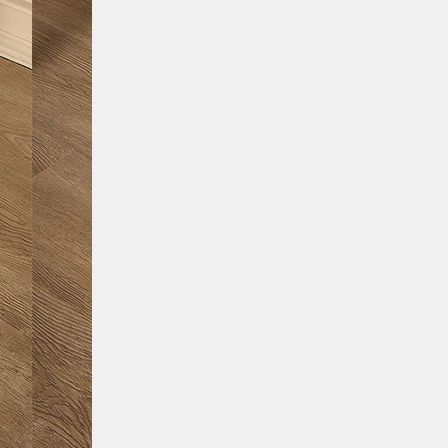
Все товары