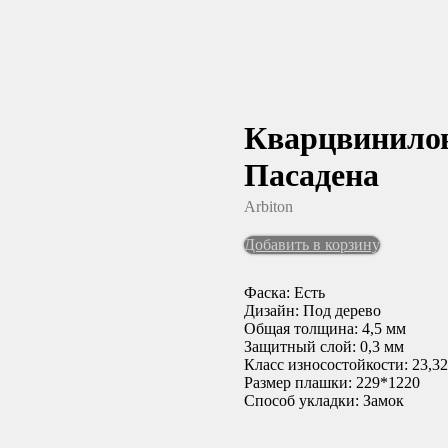
Кварцвинилова
Пасадена
Arbiton
Добавить в корзину
Фаска: Есть
Дизайн: Под дерево
Общая толщина: 4,5 мм
Защитный слой: 0,3 мм
Класс износостойкости: 23,32
Размер плашки: 229*1220
Способ укладки: Замок