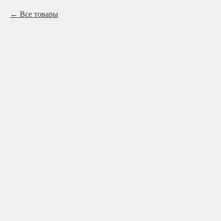
Все товары