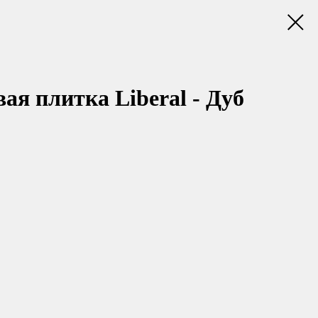
я плитка Liberal - Дуб