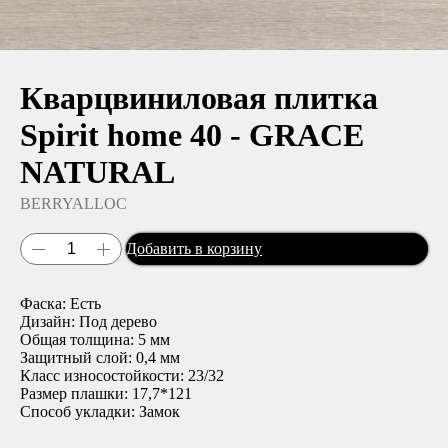
Кварцвиниловая плитка
Spirit home 40 - GRACE
NATURAL
BERRYALLOC
Добавить в корзину
Фаска: Есть
Дизайн: Под дерево
Общая толщина: 5 мм
Защитный слой: 0,4 мм
Класс износостойкости: 23/32
Размер плашки: 17,7*121
Способ укладки: Замок