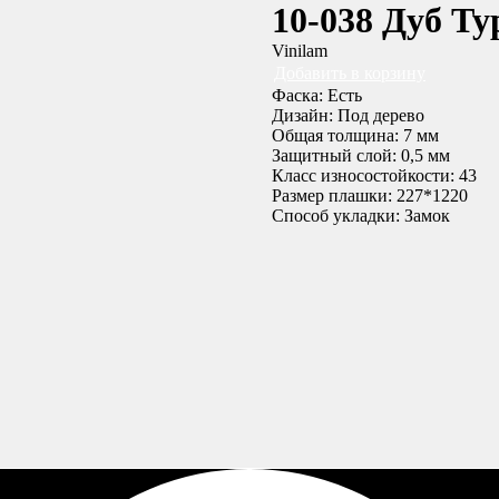
10-038 Дуб Ту
Vinilam
Добавить в корзину
Фаска: Есть
Дизайн: Под дерево
Общая толщина: 7 мм
Защитный слой: 0,5 мм
Класс износостойкости: 43
Размер плашки: 227*1220
Способ укладки: Замок