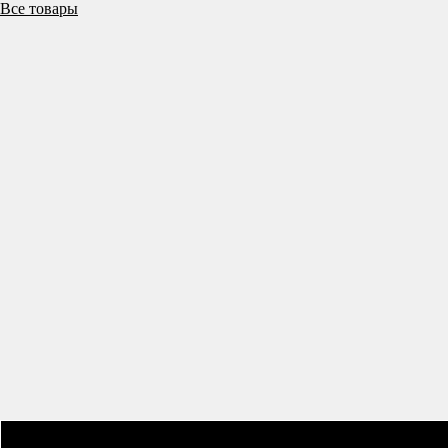
Все товары