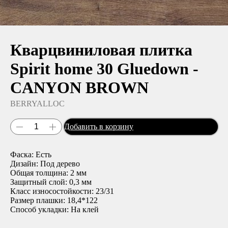
Кварцвиниловая плитка
Spirit home 30 Gluedown -
CANYON BROWN
BERRYALLOC
Добавить в корзину
Фаска: Есть
Дизайн: Под дерево
Общая толщина: 2 мм
Защитный слой: 0,3 мм
Класс износостойкости: 23/31
Размер плашки: 18,4*122
Способ укладки: На клей