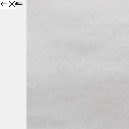
Все товары