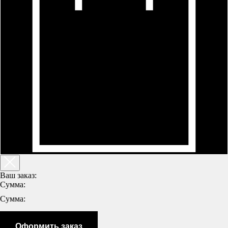
Ваш заказ:
Сумма:
Сумма:
Оформить заказ