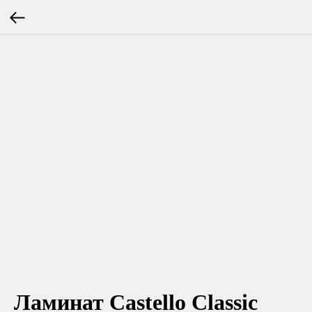
Ламинат Castello Classic