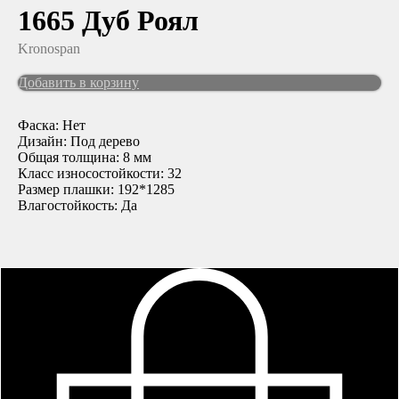
1665 Дуб Роял
Kronospan
Добавить в корзину
Фаска: Нет
Дизайн: Под дерево
Общая толщина: 8 мм
Класс износостойкости: 32
Размер плашки: 192*1285
Влагостойкость: Да