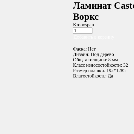
Ламинат Caste
Воркс
Kronospan
Добавить в корзину
Фаска: Нет
Дизайн: Под дерево
Общая толщина: 8 мм
Класс износостойкости: 32
Размер плашки: 192*1285
Влагостойкость: Да