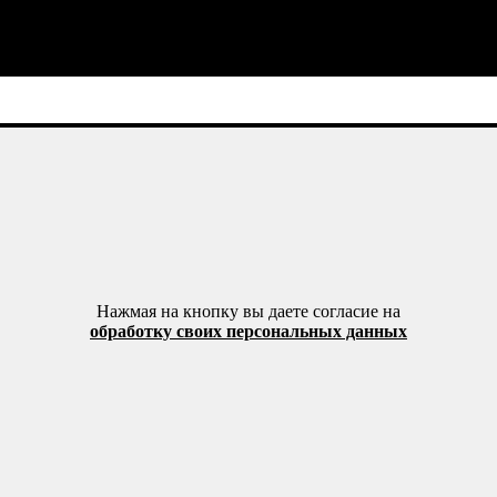
Нажмая на кнопку вы даете согласие на
обработку своих персональных данных