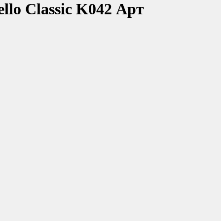
llo Classic K042 Арт