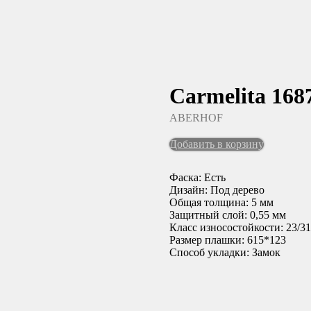
Carmelita 168
ABERHOF
Добавить в корзину
Фаска: Есть
Дизайн: Под дерево
Общая толщина: 5 мм
Защитный слой: 0,55 мм
Класс износостойкости: 23/31
Размер плашки: 615*123
Способ укладки: Замок