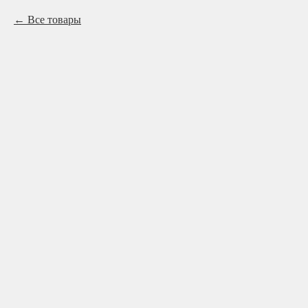
Все товары