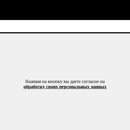
Нажмая на кнопку вы даете согласие на
обработку своих персональных данных