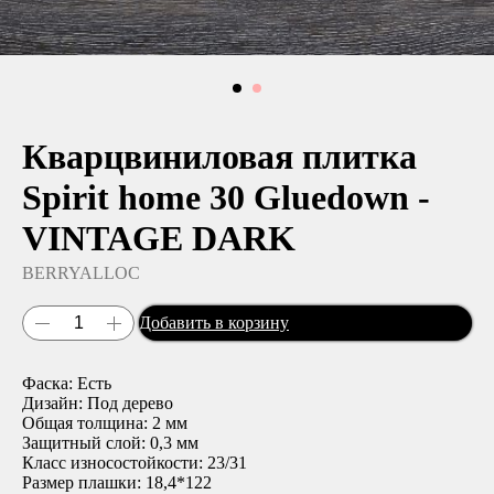
Кварцвиниловая плитка
Spirit home 30 Gluedown -
VINTAGE DARK
BERRYALLOC
Добавить в корзину
Фаска: Есть
Дизайн: Под дерево
Общая толщина: 2 мм
Защитный слой: 0,3 мм
Класс износостойкости: 23/31
Размер плашки: 18,4*122