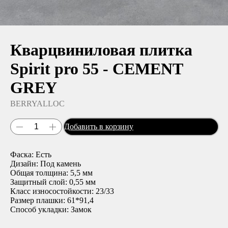
Кварцвиниловая плитка
Spirit pro 55 - CEMENT
GREY
BERRYALLOC
Добавить в корзину
Фаска: Есть
Дизайн: Под камень
Общая толщина: 5,5 мм
Защитный слой: 0,55 мм
Класс износостойкости: 23/33
Размер плашки: 61*91,4
Способ укладки: Замок