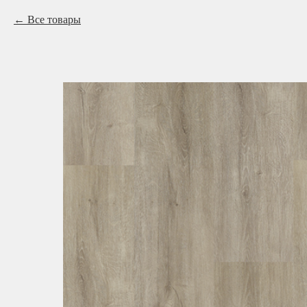
Все товары