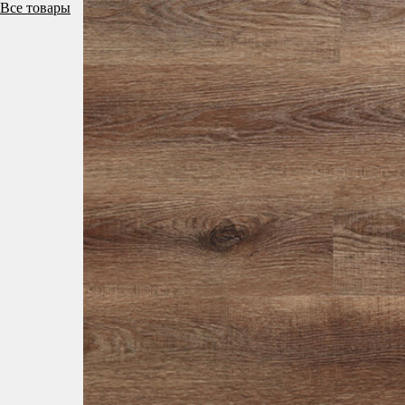
Все товары