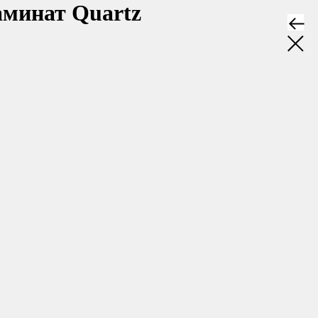
минат Quartz