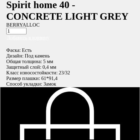
Spirit home 40 -
CONCRETE LIGHT GREY
BERRYALLOC
Добавить в корзину
Фаска: Есть
Дизайн: Под камень
Общая толщина: 5 мм
Защитный слой: 0,4 мм
Класс износостойкости: 23/32
Размер плашки: 61*91,4
Способ укладки: Замок