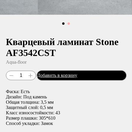
Кварцевый ламинат Stone
AF3542CST
Aqua-floor
Добавить в корзину
Фаска: Есть
Дизайн: Под камень
Общая толщина: 3,5 мм
Защитный слой: 0,5 мм
Класс износостойкости: 43
Размер плашки: 305*610
Способ укладки: Замок