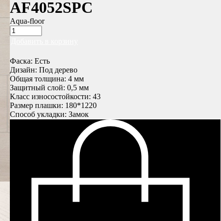
AF4052SPC
Aqua-floor
Добавить в корзину
Фаска: Есть
Дизайн: Под дерево
Общая толщина: 4 мм
Защитный слой: 0,5 мм
Класс износостойкости: 43
Размер плашки: 180*1220
Способ укладки: Замок