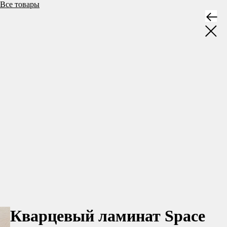
Все товары
Кварцевый ламинат Space