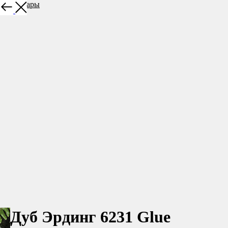
Все товары
Дуб Эрдинг 6231 Glue