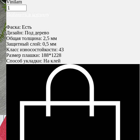
Vinilam
Добавить в корзину
Фаска: Есть
Дизайн: Под дерево
Общая толщина: 2,5 мм
Защитный слой: 0,5 мм
Класс износостойкости: 43
Размер плашки: 188*1228
Способ укладки: На клей