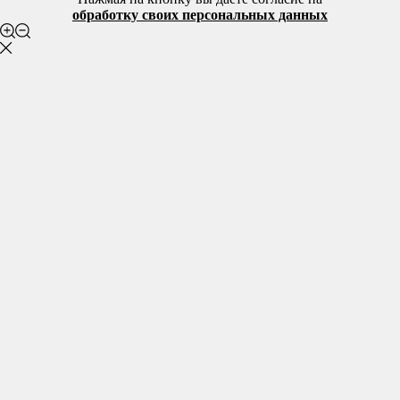
обработку своих персональных данных