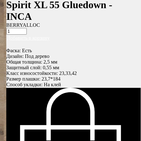
Spirit XL 55 Gluedown -
INCA
BERRYALLOC
Добавить в корзину
Фаска: Есть
Дизайн: Под дерево
Общая толщина: 2,5 мм
Защитный слой: 0,55 мм
Класс износостойкости: 23,33,42
Размер плашки: 23,7*184
Способ укладки: На клей